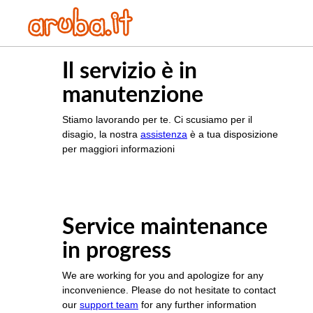
Il servizio è in
manutenzione
Stiamo lavorando per te. Ci scusiamo per il
disagio, la nostra
assistenza
è a tua disposizione
per maggiori informazioni
Service maintenance
in progress
We are working for you and apologize for any
inconvenience. Please do not hesitate to contact
our
support team
for any further information