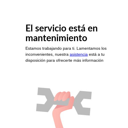
El servicio está en
mantenimiento
Estamos trabajando para ti. Lamentamos los
inconvenientes, nuestra
asistencia
está a tu
disposición para ofrecerte más información