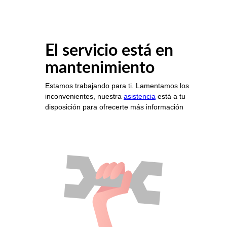
El servicio está en
mantenimiento
Estamos trabajando para ti. Lamentamos los
inconvenientes, nuestra
asistencia
está a tu
disposición para ofrecerte más información