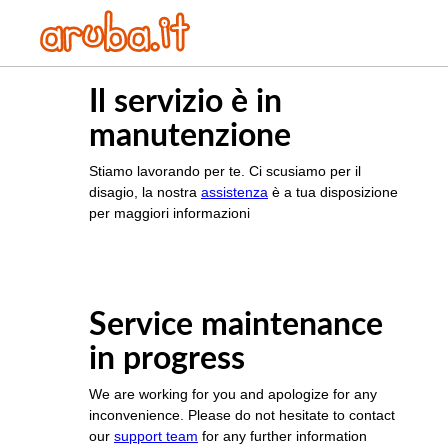
Il servizio è in
manutenzione
Stiamo lavorando per te. Ci scusiamo per il
disagio, la nostra
assistenza
è a tua disposizione
per maggiori informazioni
Service maintenance
in progress
We are working for you and apologize for any
inconvenience. Please do not hesitate to contact
our
support team
for any further information