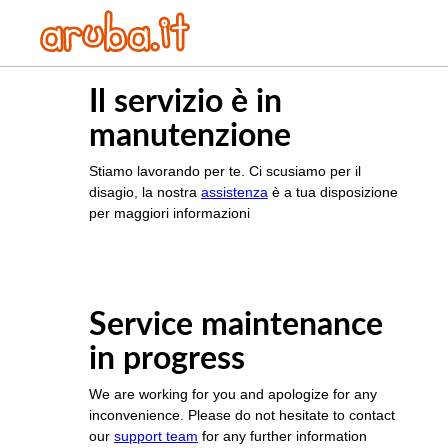
Il servizio è in
manutenzione
Stiamo lavorando per te. Ci scusiamo per il
disagio, la nostra
assistenza
è a tua disposizione
per maggiori informazioni
Service maintenance
in progress
We are working for you and apologize for any
inconvenience. Please do not hesitate to contact
our
support team
for any further information