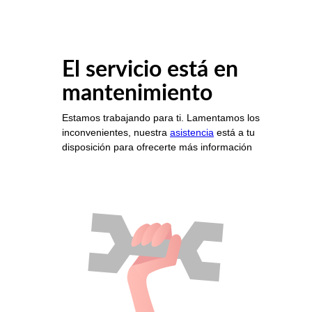
El servicio está en
mantenimiento
Estamos trabajando para ti. Lamentamos los
inconvenientes, nuestra
asistencia
está a tu
disposición para ofrecerte más información