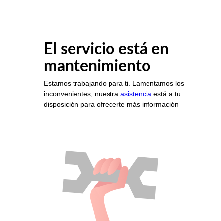
El servicio está en
mantenimiento
Estamos trabajando para ti. Lamentamos los
inconvenientes, nuestra
asistencia
está a tu
disposición para ofrecerte más información