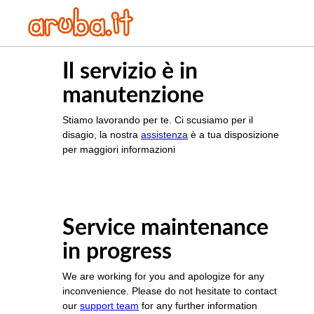
Il servizio è in
manutenzione
Stiamo lavorando per te. Ci scusiamo per il
disagio, la nostra
assistenza
è a tua disposizione
per maggiori informazioni
Service maintenance
in progress
We are working for you and apologize for any
inconvenience. Please do not hesitate to contact
our
support team
for any further information